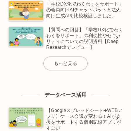
「学校DX化でわくわくをサポート」
の会員向けAIチャットボットと法人
向け生成AIを比較検証しました。
【質問への回答】「学校DX化でわく
わくをサポート」の利便性やセキュ
リティについての説明資料【Deep
Researchでレビュー】
もっと見る
データベース活用
【Googleスプレッドシート➕WEBア
プリ】ケース会議が変わる！AIが支
援をサポートする個別記録アプリが
すごい