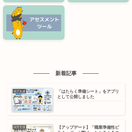
新着記事
「はたらく準備シート」をアプリ
就労支援
として公開しました
【アップデート】「職業準備性ピ
就労支援