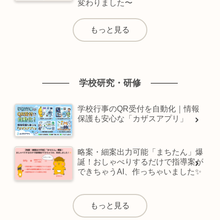
変わりました〜
もっと見る
学校研究・研修
学校行事のQR受付を自動化｜情報
保護も安心な「カザスアプリ」
略案・細案出力可能「まちたん」爆
誕！おしゃべりするだけで指導案が
できちゃうAI、作っちゃいました✨
もっと見る