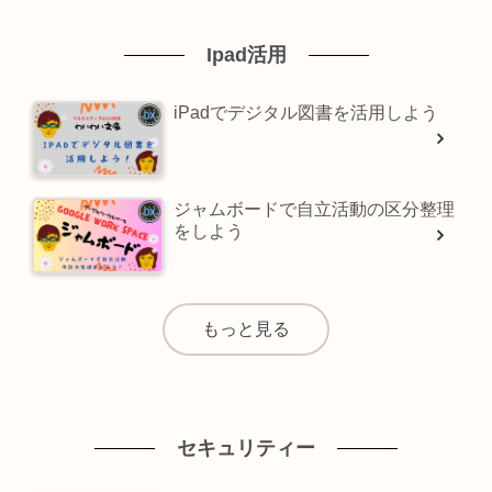
Ipad活用
iPadでデジタル図書を活用しよう
ジャムボードで自立活動の区分整理
をしよう
もっと見る
セキュリティー