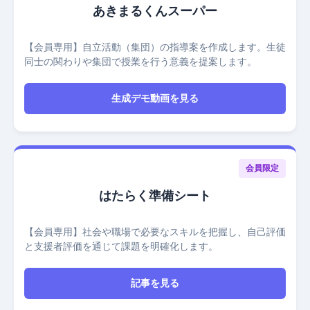
あきまるくんスーパー
【会員専用】自立活動（集団）の指導案を作成します。生徒
同士の関わりや集団で授業を行う意義を提案します。
生成デモ動画を見る
会員限定
はたらく準備シート
【会員専用】社会や職場で必要なスキルを把握し、自己評価
と支援者評価を通じて課題を明確化します。
記事を見る