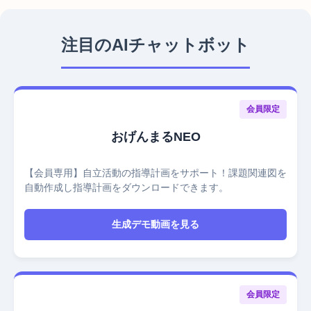
注目のAIチャットボット
会員限定
おげんまるNEO
【会員専用】自立活動の指導計画をサポート！課題関連図を
自動作成し指導計画をダウンロードできます。
生成デモ動画を見る
会員限定