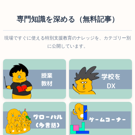
専門知識を深める（無料記事）
現場ですぐに使える特別支援教育のナレッジを、カテゴリー別
に公開しています。