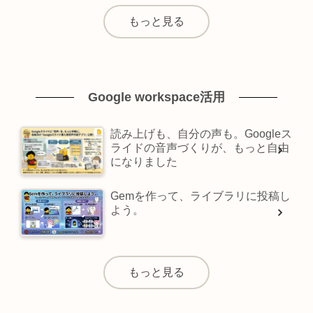
もっと見る
Google workspace活用
読み上げも、自分の声も。Googleス
ライドの音声づくりが、もっと自由
になりました
Gemを作って、ライブラリに投稿し
よう。
もっと見る