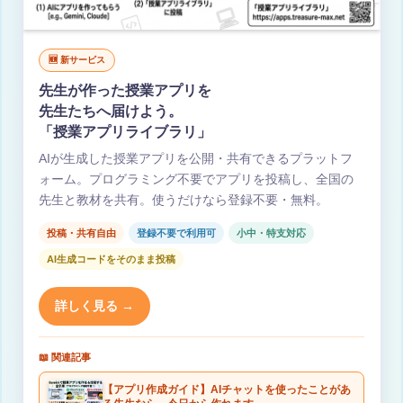
🆕 新サービス
先生が作った授業アプリを
先生たちへ届けよう。
「授業アプリライブラリ」
AIが生成した授業アプリを公開・共有できるプラットフ
ォーム。プログラミング不要でアプリを投稿し、全国の
先生と教材を共有。使うだけなら登録不要・無料。
投稿・共有自由
登録不要で利用可
小中・特支対応
AI生成コードをそのまま投稿
詳しく見る →
📖 関連記事
【アプリ作成ガイド】AIチャットを使ったことがあ