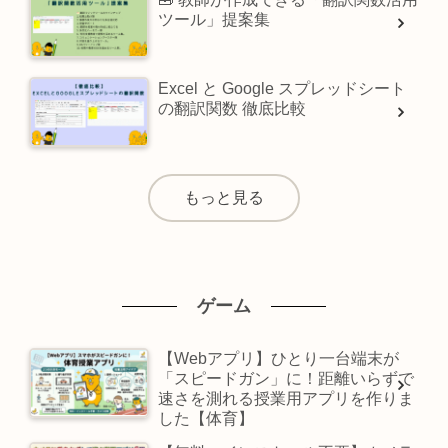
ツール」提案集
Excel と Google スプレッドシート
の翻訳関数 徹底比較
もっと見る
ゲーム
【Webアプリ】ひとり一台端末が
「スピードガン」に！距離いらずで
速さを測れる授業用アプリを作りま
した【体育】