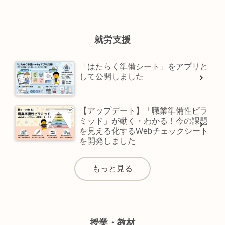
就労支援
「はたらく準備シート」をアプリと
して公開しました
【アップデート】「職業準備性ピラ
ミッド」が動く・わかる！今の課題
を見える化するWebチェックシート
を開発しました
もっと見る
授業・教材