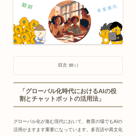
目次
「グローバル化時代におけるAIの役
割とチャットボットの活用法」
グローバル化が進む現代において、教育の場でもAIの
活用がますます重要になっています。多言語や異文化