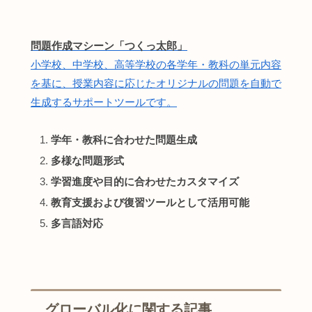
問題作成マシーン「つくっ太郎」
小学校、中学校、高等学校の各学年・教科の単元内容
を基に、授業内容に応じたオリジナルの問題を自動で
生成するサポートツールです。
学年・教科に合わせた問題生成
多様な問題形式
学習進度や目的に合わせたカスタマイズ
教育支援および復習ツールとして活用可能
多言語対応
グローバル化に関する記事