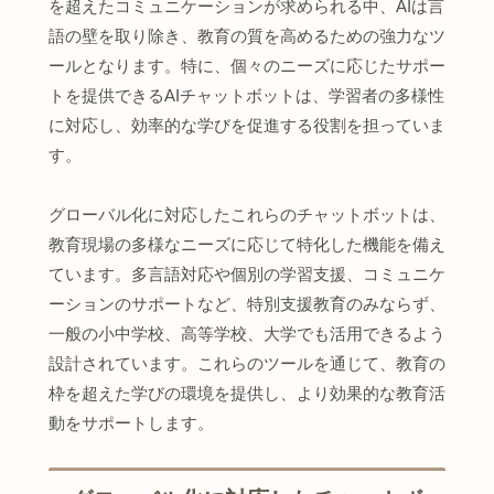
を超えたコミュニケーションが求められる中、AIは言
語の壁を取り除き、教育の質を高めるための強力なツ
ールとなります。特に、個々のニーズに応じたサポー
トを提供できるAIチャットボットは、学習者の多様性
に対応し、効率的な学びを促進する役割を担っていま
す。
グローバル化に対応したこれらのチャットボットは、
教育現場の多様なニーズに応じて特化した機能を備え
ています。多言語対応や個別の学習支援、コミュニケ
ーションのサポートなど、特別支援教育のみならず、
一般の小中学校、高等学校、大学でも活用できるよう
設計されています。これらのツールを通じて、教育の
枠を超えた学びの環境を提供し、より効果的な教育活
動をサポートします。