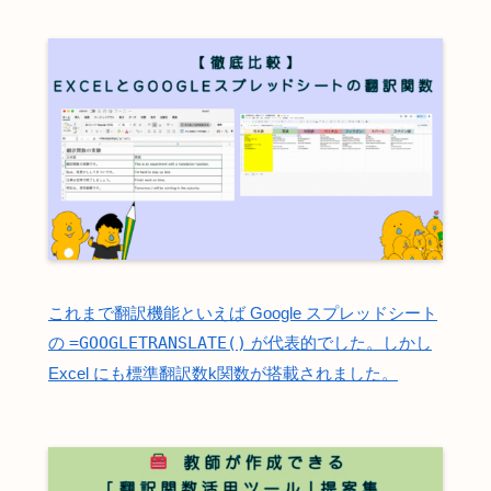
これまで翻訳機能といえば Google スプレッドシート
の
=GOOGLETRANSLATE()
が代表的でした。しかし
Excel にも標準翻訳数k関数が搭載されました。