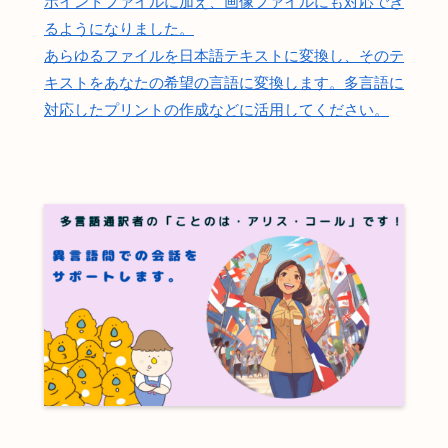
ポイントファイルに加え、画像ファイルにも対応でき
るようになりました。
あらゆるファイルを日本語テキストに変換し、そのテ
キストをあなたの希望の言語に変換します。多言語に
対応したプリントの作成などに活用してください。