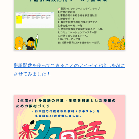
翻訳関数を使ってできることのアイディア出しをAIに
させてみました！