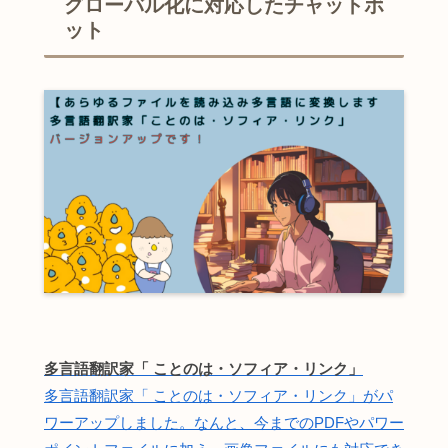
グローバル化に対応したチャットボ
ット
多言語翻訳家「 ことのは・ソフィア・リンク」
多言語翻訳家「 ことのは・ソフィア・リンク」がパ
ワーアップしました。なんと、今までのPDFやパワー