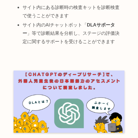
サイト内にある診断時の検査キットを診断検査
で使うことができます
サイト内のAIチャットボット「
DLAサポータ
ー
」等で診断結果を分析し、ステージの評価決
定に関するサポートを受けることができます