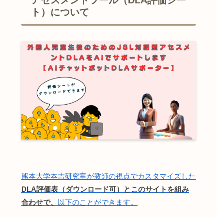
ト）について
熊本大学本吉研究室が教師の視点でカスタマイズした
DLA評価表（ダウンロード可）とこのサイトを組み
合わせで、
以下のことができます。