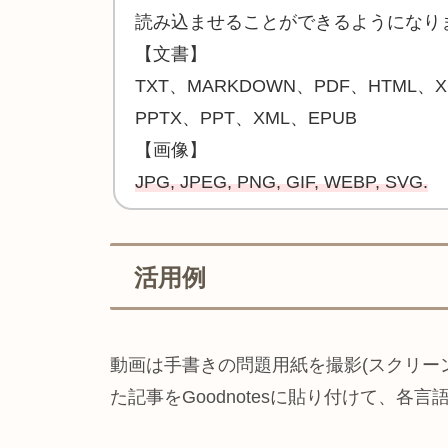
読み込ませることができるようになり
【文書】
TXT、MARKDOWN、PDF、HTML、
PPTX、PPT、XML、EPUB
【画像】
JPG, JPEG, PNG, GIF, WEBP, SVG.
活用例
動画は手書きの問題用紙を撮影(スクリー
た記事をGoodnotesに貼り付けて、