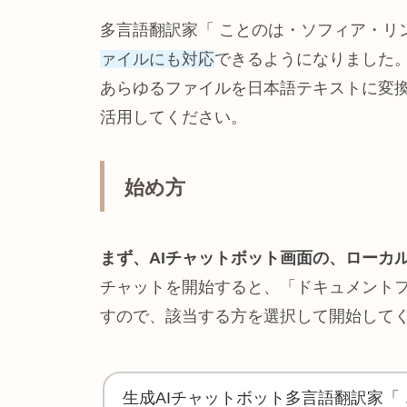
多言語翻訳家「 ことのは・ソフィア・リ
ァイルにも対応
できるようになりました
あらゆるファイルを日本語テキストに変
活用してください。
始め方
まず、AIチャットボット画面の、ローカ
チャットを開始すると、「ドキュメントフ
すので、該当する方を選択して開始して
生成AIチャットボット多言語翻訳家「 