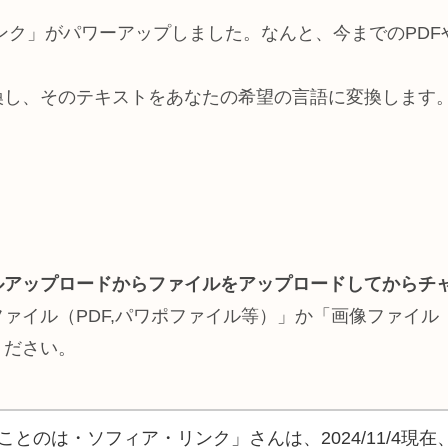
ンク」がパワーアップしました。なんと、今までのPD
。
換し、そのテキストをあなたの希望の言語に変換します
ルアップロードからファイルをアップロードしてからチ
ァイル（PDF,パワポファイル等）」か「画像ファイル（
ください。
ことのは・ソフィア・リンク」さんは、2024/11/4現