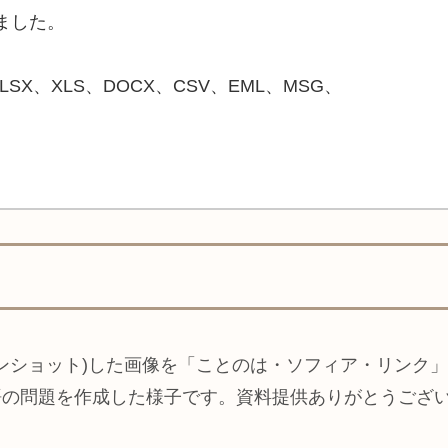
ました。
XLSX、XLS、DOCX、CSV、EML、MSG、
ンショット)した画像を「ことのは・ソフィア・リンク
各言語の問題を作成した様子です。資料提供ありがとうござ