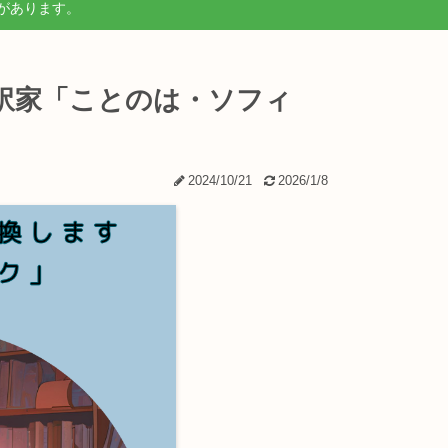
があります。
訳家「ことのは・ソフィ
2024/10/21
2026/1/8