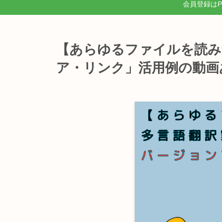
会員登録は
【あらゆるファイルを読み
ア・リンク」活用例の動画