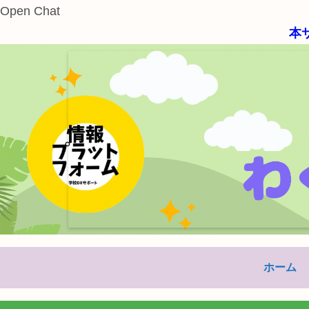
Open Chat
本サイトはJSPS
ホーム