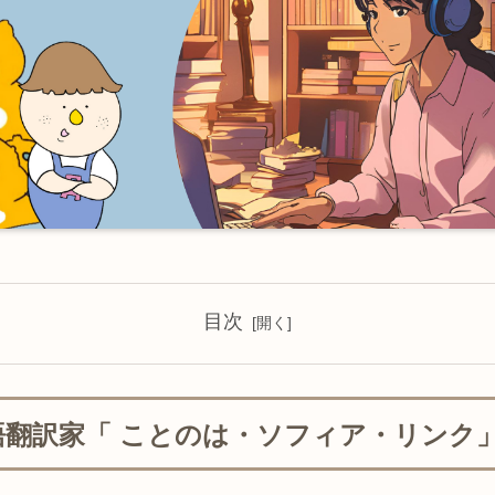
目次
語翻訳家「 ことのは・ソフィア・リンク