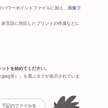
Fやパワーポイントファイルに加え、
画像フ
。多言語に対応したプリントの作成などに
ャットを始めてください。
jpeg等）」を選ぶタグが表示されていま
在、下記のファイルを