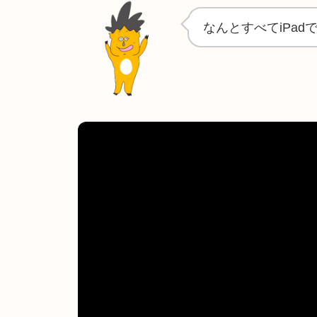
なんとすべてiPa