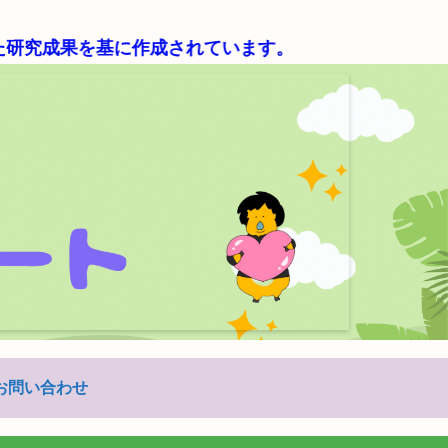
を基に作成されています。
お問い合わせ