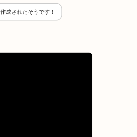
dで作成されたそうです！