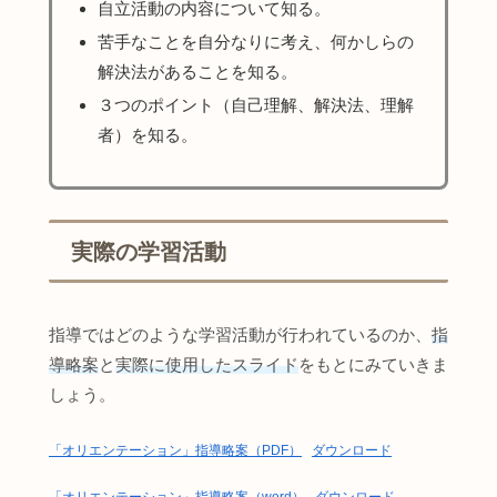
自立活動の内容について知る。
苦手なことを自分なりに考え、何かしらの
解決法があることを知る。
３つのポイント（自己理解、解決法、理解
者）を知る。
実際の学習活動
指導ではどのような学習活動が行われているのか、
指
導略案
と
実際に使用したスライド
をもとにみていきま
しょう。
「オリエンテーション」指導略案（PDF）
ダウンロード