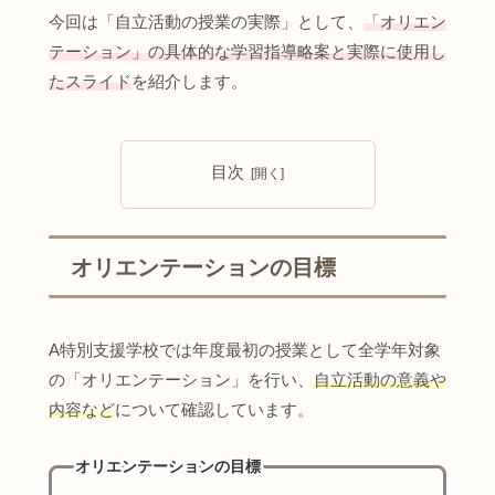
今回は「自立活動の授業の実際」として、
「オリエン
テーション」の具体的な学習指導略案と実際に使用し
たスライド
を紹介します。
目次
オリエンテーションの目標
A特別支援学校では年度最初の授業として全学年対象
の「オリエンテーション」を行い、
自立活動の意義や
内容など
について確認しています。
オリエンテーションの目標