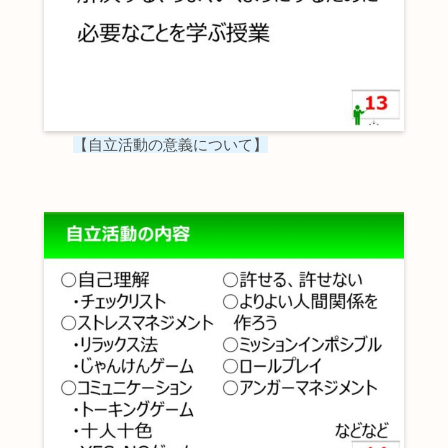
【
自立活動の意義について】