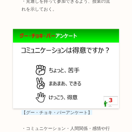
・見通しを持って参加できるよう、授業の流
れを示しておく。
【グー・チョキ・パーアンケート】
・コミュニケーション・人間関係・感情や行