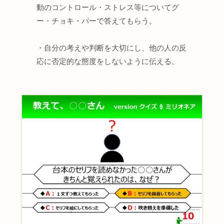
動のコントロール・ストレス等についてグ
ー・チョキ・パーで答えてもらう。
・自分の考えや判断を大切にし、他の人の反
応に否定的な態度をしないように伝える。