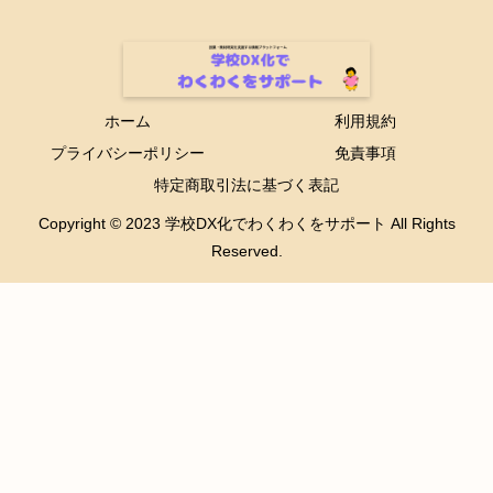
ホーム
利用規約
プライバシーポリシー
免責事項
特定商取引法に基づく表記
Copyright © 2023 学校DX化でわくわくをサポート All Rights
Reserved.