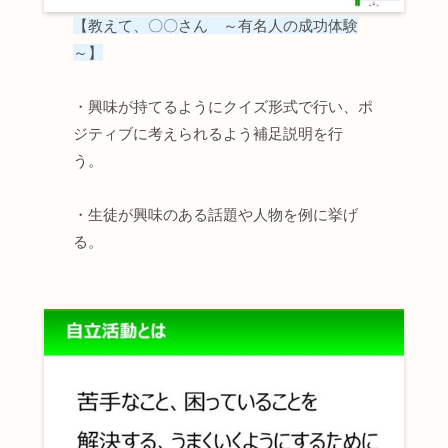
【
教えて、〇〇さん ～有名人の成功体験
～】
・興味が持てるようにクイズ形式で行い、ポ
ジティブに考えられるよう補足説明を行
う。
・生徒が興味のある話題や人物を例に挙げ
る。