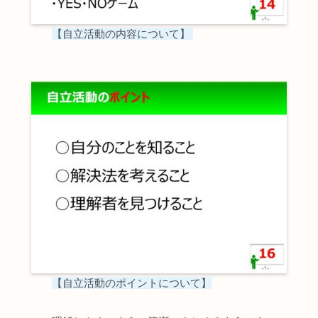
【自立活動の内容について】
【自立活動のポイントについて】