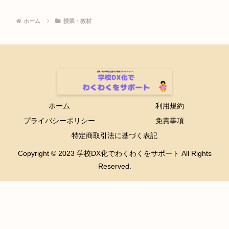
ホーム
授業・教材
ホーム
利用規約
プライバシーポリシー
免責事項
特定商取引法に基づく表記
Copyright © 2023 学校DX化でわくわくをサポート All Rights
Reserved.