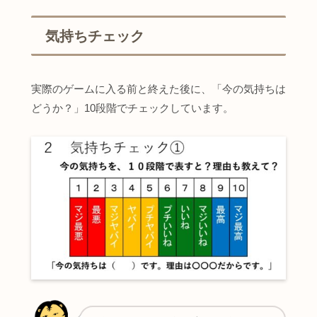
気持ちチェック
実際のゲームに入る前と終えた後に、「今の気持ちは
どうか？」10段階でチェックしています。