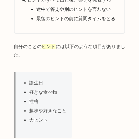
途中で答えや別のヒントを言わない
最後のヒントの前に質問タイムをとる
自分のことの
ヒント
には以下のような項目がありまし
た。
誕生日
好きな食べ物
性格
趣味や好きなこと
大ヒント