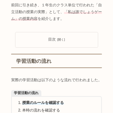
前回に引き続き、１年生のクラス単位で行われた「自
立活動の授業の実際」として、
「私は誰でしょう
ゲー
ム
」の授業内容
を紹介します。
目次
学習活動の流れ
実際の学習活動は以下のような流れで行われました。
学習活動の流れ
授業のルールを確認する
本時の流れを確認する