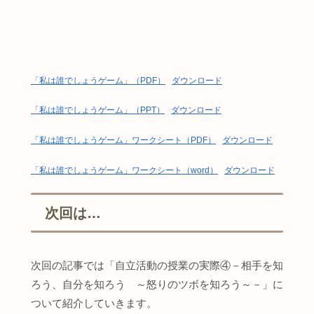
「私は誰でしょうゲーム」（PDF）
ダウンロード
「私は誰でしょうゲーム」（PPT）
ダウンロード
「私は誰でしょうゲーム」ワークシート（PDF）
ダウンロード
「私は誰でしょうゲーム」ワークシート（word）
ダウンロード
次回は…
次回の記事では「自立活動の授業の実際④－相手を知
ろう、自分を知ろう ～怒りのツボを知ろう～－」に
ついて紹介していきます。