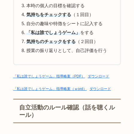
本時の個人の目標を確認する
気持ちをチェックする
（１回目）
自分の趣味や特徴をシートに記入する
「私は誰でしょうゲーム」
をする
気持ちのチェックをする
（２回目）
授業の振り返りとして、自己評価を行う
「私は誰でしょうゲーム」指導略案（PDF）
ダウンロード
「私は誰でしょうゲーム」指導略案（ｗord）
ダウンロード
自立活動のルール確認（話を聴くル
ール）