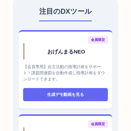
注目のDXツール
会員限定
おげんまるNEO
【会員専用】自立活動の指導計画をサポー
ト！課題関連図を自動作成し指導計画をダウ
ンロードできます。
生成デモ動画を見る
会員限定