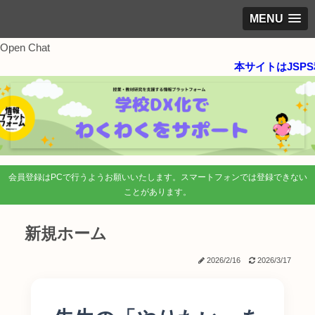
MENU
Open Chat
本サイトはJSPS科
会員登録はPCで行うようお願いいたします。スマートフォンでは登録できない
ことがあります。
新規ホーム
2026/2/16
2026/3/17