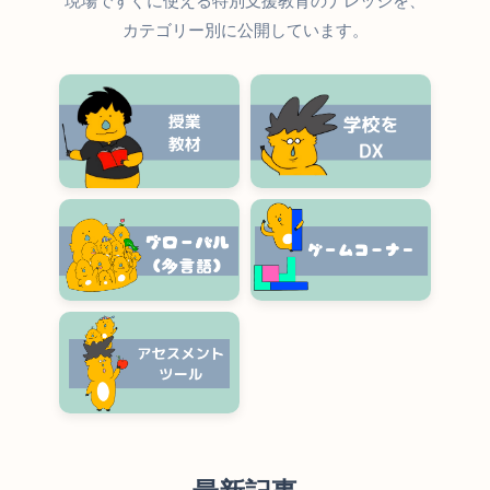
現場ですぐに使える特別支援教育のナレッジを、
カテゴリー別に公開しています。