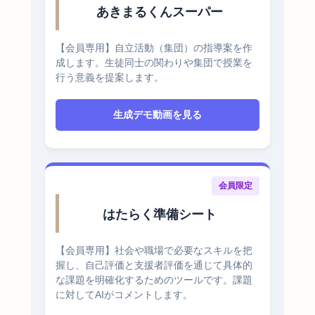
あきまるくんスーパー
【会員専用】自立活動（集団）の指導案を作
成します。生徒同士の関わりや集団で授業を
行う意義を提案します。
生成デモ動画を見る
会員限定
はたらく準備シート
【会員専用】社会や職場で必要なスキルを把
握し、自己評価と支援者評価を通じて具体的
な課題を明確化するためのツールです。課題
に対してAIがコメントします。