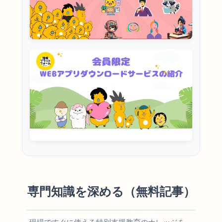
専門知識を深める（無料記事）