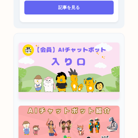
記事を見る