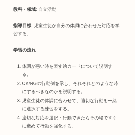
教科・領域
: 自立活動
指導目標
: 児童生徒が自分の体調に合わせた対応を学
習する。
学習の流れ
体調が悪い時を表す絵カードについて説明す
る。
OK/NGの行動例を示し、それぞれどのような時
にするべきなのかを説明する。
児童生徒の体調に合わせて、適切な行動を一緒
に選択する練習をする。
適切な対応を選択・行動できたらその場ですぐ
に褒めて行動を強化する。