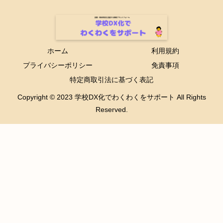
ホーム
利用規約
プライバシーポリシー
免責事項
特定商取引法に基づく表記
Copyright © 2023 学校DX化でわくわくをサポート All Rights
Reserved.