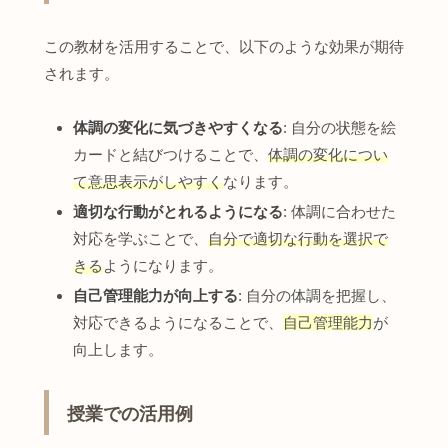
この教材を活用することで、以下のような効果が期待
されます。
体調の変化に気づきやすくなる
: 自分の状態を絵
カードと結びつけることで、
体調の変化につい
て意思表示がしやすく
なります。
適切な行動がとれるようになる
: 体調に合わせた
対応を学ぶことで、
自分で適切な行動を選択で
きる
ようになります。
自己管理能力が向上する
: 自分の体調を把握し、
対応できるようになることで、
自己管理能力
が
向上します。
授業での活用例