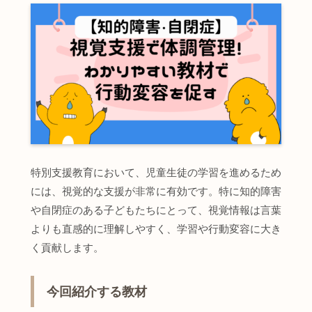
特別支援教育において、児童生徒の学習を進めるため
には、視覚的な支援が非常に有効です。特に知的障害
や自閉症のある子どもたちにとって、視覚情報は言葉
よりも直感的に理解しやすく、学習や行動変容に大き
く貢献します。
今回紹介する教材