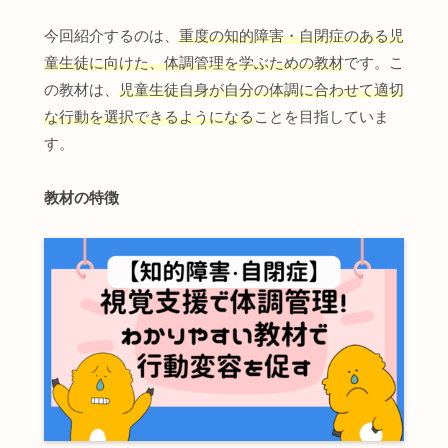
今回紹介するのは、
重度の知的障害・自閉症のある児
童生徒に向けた、体調管理を学ぶための教材
です。こ
の教材は、
児童生徒自身が自分の体調に合わせて適切
な行動を選択できるようになる
ことを目指していま
す。
教材の特徴