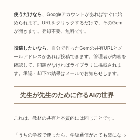
使うだけなら
、Googleアカウントがあればすぐに始
められます。URLをクリックするだけで、そのGem
が開きます。登録不要、無料です。
投稿したいなら
、自分で作ったGemの共有URLとメ
ールアドレスがあれば投稿できます。管理者が内容を
確認して、問題がなければライブラリに掲載されま
す。承認・却下の結果はメールでお知らせします。
先生が先生のために作るAIの世界
これは、教材の共有と本質的には同じことです。
「うちの学校で使ったら、学級通信がとても楽になっ