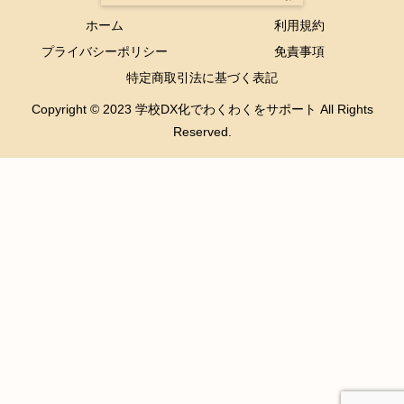
ホーム
利用規約
プライバシーポリシー
免責事項
特定商取引法に基づく表記
Copyright © 2023 学校DX化でわくわくをサポート All Rights
Reserved.