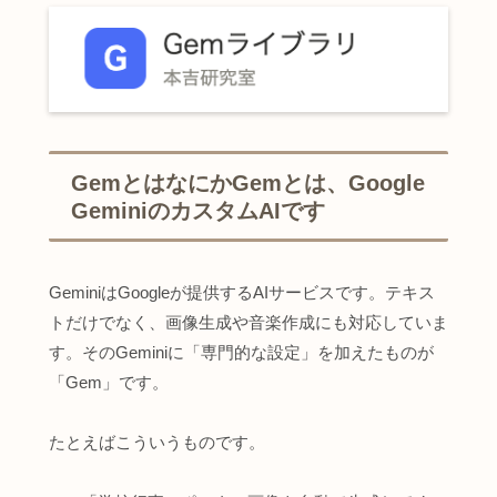
GemとはなにかGemとは、Google
GeminiのカスタムAIです
GeminiはGoogleが提供するAIサービスです。テキス
トだけでなく、画像生成や音楽作成にも対応していま
す。そのGeminiに「専門的な設定」を加えたものが
「Gem」です。
たとえばこういうものです。