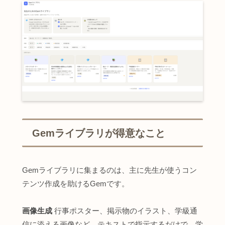
Gemライブラリが得意なこと
Gemライブラリに集まるのは、主に先生が使うコン
テンツ作成を助けるGemです。
画像生成
行事ポスター、掲示物のイラスト、学級通
信に添える画像など。テキストで指示するだけで、学