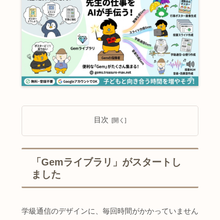
目次
「Gemライブラリ」がスタートし
ました
学級通信のデザインに、毎回時間がかかっていません