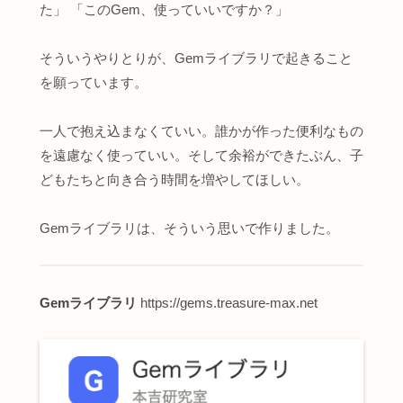
た」 「このGem、使っていいですか？」
そういうやりとりが、Gemライブラリで起きること
を願っています。
一人で抱え込まなくていい。誰かが作った便利なもの
を遠慮なく使っていい。そして余裕ができたぶん、子
どもたちと向き合う時間を増やしてほしい。
Gemライブラリは、そういう思いで作りました。
Gemライブラリ
https://gems.treasure-max.net