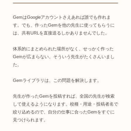
GemはGoogleアカウントさえあれば誰でも作れま
す。でも、作ったGemを他の先生に使ってもらうに
は、共有URLを直接送るしかありませんでした。
体系的にまとめられた場所がなく、せっかく作った
Gemが広まらない。そういう先生がたくさんいまし
た。
Gemライブラリは、この問題を解決します。
先生が作ったGemを投稿すれば、全国の先生が検索
して使えるようになります。校種・用途・投稿者名で
絞り込めるので、自分の仕事に合ったGemをすぐに
見つけられます。