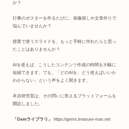
か？
行事のポスターを作るたびに、画像探しや文章作りで
悩んでいませんか？
授業で使うスライドを、もっと手軽に作れたらと思っ
たことはありませんか？
AIを使えば、こうしたコンテンツ作成の時間を大幅に
短縮できます。でも、「どのAIを、どう使えばいいか
わからない」という声をよく聞きます。
本吉研究室は、その問いに答えるプラットフォームを
開設しました。
「Gemライブラリ」
https://gems.treasure-max.net