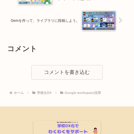
Gemを作って、ライブラリに投稿しよう。
コメント
コメントを書き込む
ホーム
学校をDX
Google workspace活用