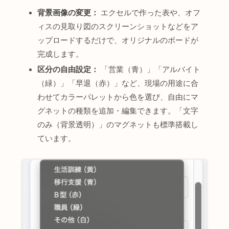
背景画像の変更：
エクセルで作った表や、オフ
ィスの見取り図のスクリーンショットなどをア
ップロードするだけで、オリジナルのボードが
完成します。
区分の自由設定：
「営業（青）」「アルバイト
（緑）」「早退（赤）」など、現場の用途に合
わせてカラーパレットから色を選び、自由にマ
グネットの種類を追加・編集できます。「文字
のみ（背景透明）」のマグネットも標準搭載し
ています。