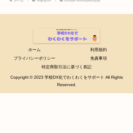
ホーム
学校をDX
Google workspace活用
ホーム
利用規約
プライバシーポリシー
免責事項
特定商取引法に基づく表記
Copyright © 2023 学校DX化でわくわくをサポート All Rights
Reserved.