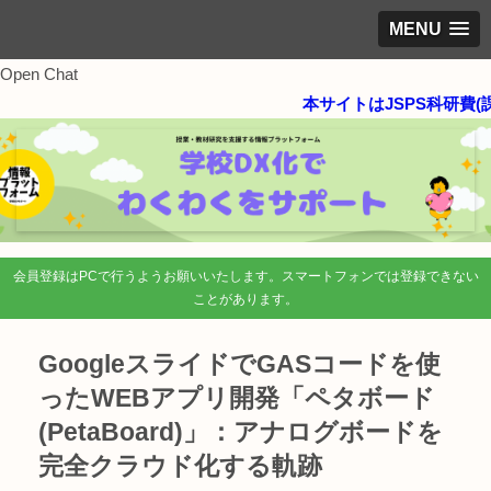
MENU
Open Chat
本サイトはJSPS科研費(課題番
会員登録はPCで行うようお願いいたします。スマートフォンでは登録できない
ことがあります。
GoogleスライドでGASコードを使
ったWEBアプリ開発「ペタボード
(PetaBoard)」：アナログボードを
完全クラウド化する軌跡