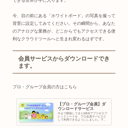
できる世界が手に入ります。
今、目の前にある「ホワイトボード」の写真を撮って
背景に設定してみてください。その瞬間から、あなた
のアナログな業務が、どこからでもアクセスできる便
利なクラウドツールへと生まれ変わるはずです。
会員サービスからダウンロードでき
ます。
プロ・グループ会員の方はこちら
【プロ・グループ会員】ダ
ウンロードサービス
今まで開発してきたWEBアプリやスプ
レッドシートを、プロ会員サービスと
して利用できるようにしました。下記
URLからコピーしてご活用ください。
※活用するにはGoogleのアカウントが