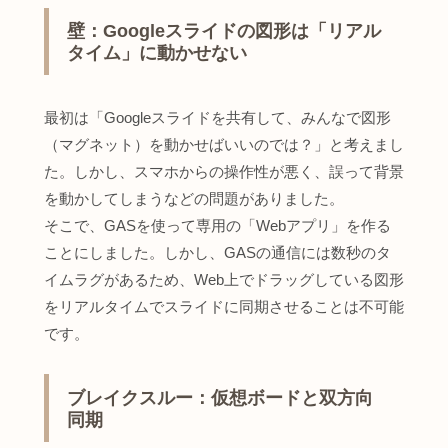
壁：Googleスライドの図形は「リアル
タイム」に動かせない
最初は「Googleスライドを共有して、みんなで図形
（マグネット）を動かせばいいのでは？」と考えまし
た。しかし、スマホからの操作性が悪く、誤って背景
を動かしてしまうなどの問題がありました。
そこで、GASを使って専用の「Webアプリ」を作る
ことにしました。しかし、GASの通信には数秒のタ
イムラグがあるため、Web上でドラッグしている図形
をリアルタイムでスライドに同期させることは不可能
です。
ブレイクスルー：仮想ボードと双方向
同期