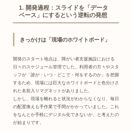
1. 開発過程：スライドを「データ
ベース」にするという逆転の発想
きっかけは「現場のホワイトボード」
開発のスタート地点は、障がい者支援施設における
日々のスケジュール管理でした。利用者の方々やスタ
ッフが「誰が・いつ・どこで・何をするのか」を把握
するため、現場には巨大なホワイトボードと色分けさ
れた名前入りマグネットがありました。
しかし、現場を離れると状況がわからなくなり、毎日
の配置換えも手作業で手間がかかっていました。これ
をなんとか手軽にデジタル化できないか、と考えたの
が始まりです。