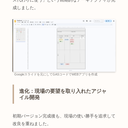
成しました。
Googleスライドを元にしてGASコードでWEBアプリを作成
進化：現場の要望を取り入れたアジャ
イル開発
初期バージョン完成後も、現場の使い勝手を追求して
改良を重ねました。