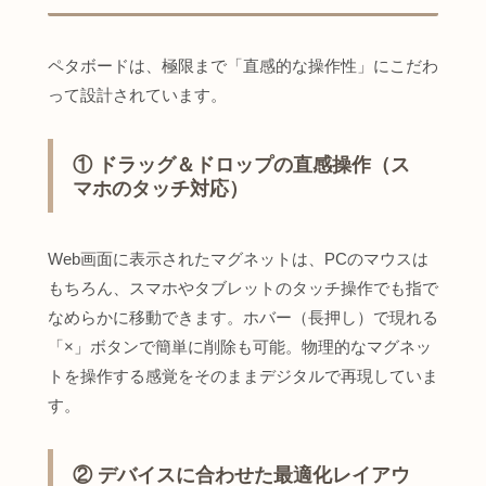
ペタボードは、極限まで「直感的な操作性」にこだわ
って設計されています。
① ドラッグ＆ドロップの直感操作（ス
マホのタッチ対応）
Web画面に表示されたマグネットは、PCのマウスは
もちろん、スマホやタブレットのタッチ操作でも指で
なめらかに移動できます。ホバー（長押し）で現れる
「×」ボタンで簡単に削除も可能。物理的なマグネッ
トを操作する感覚をそのままデジタルで再現していま
す。
② デバイスに合わせた最適化レイアウ