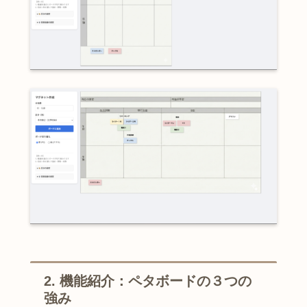
2. 機能紹介：ペタボードの３つの
強み