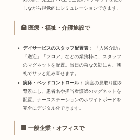
しながら視覚的にシミュレーションできます。
🏥 医療・福祉・介護施設で
デイサービスのスタッフ配置表：
「入浴介助」
「送迎」「フロア」などの業務枠に、スタッフ
のマグネットを配置。当日の急な欠勤にも、朝
礼でサッと組み直せます。
病床・ベッドコントロール：
病室の見取り図を
背景にし、患者名や担当看護師のマグネットを
配置。ナースステーションのホワイトボードを
完全にデジタル化できます。
🏢 一般企業・オフィスで