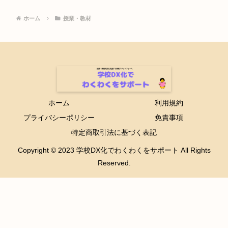
ホーム
授業・教材
ホーム
利用規約
プライバシーポリシー
免責事項
特定商取引法に基づく表記
Copyright © 2023 学校DX化でわくわくをサポート All Rights
Reserved.