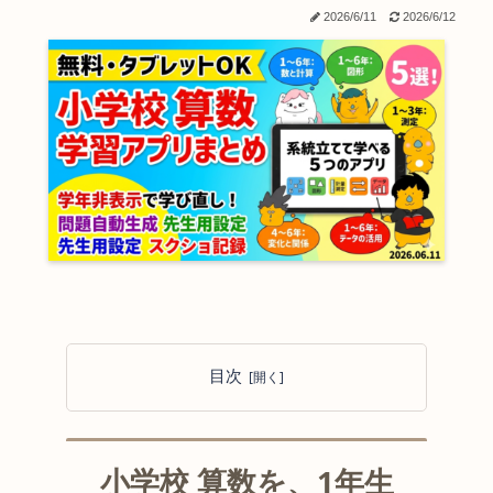
2026/6/11
2026/6/12
目次
小学校 算数を、1年生