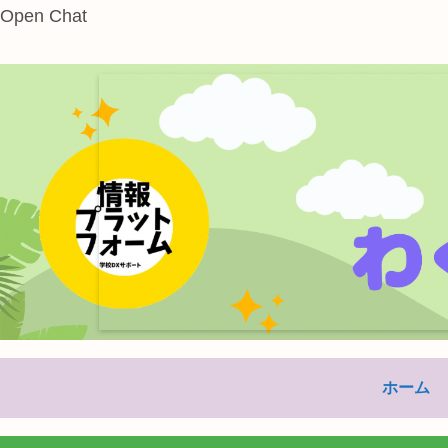
Open Chat
本サイトは
ホーム