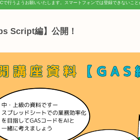
PCで行うようお願いいたします。スマートフォンでは登録できないこと
s Script編】公開！