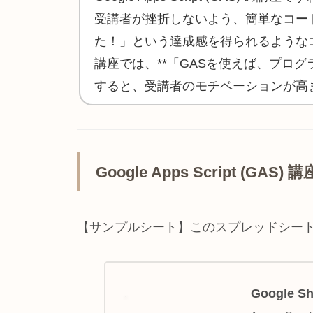
受講者が挫折しないよう、簡単なコー
た！」という達成感を得られるような
講座では、**「GASを使えば、プログ
すると、受講者のモチベーションが高
Google Apps Script 
【サンプルシート】このスプレッドシー
Google Sh