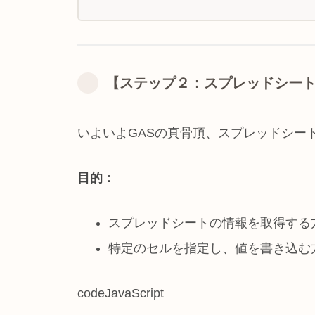
【ステップ２：スプレッドシー
いよいよGASの真骨頂、スプレッドシー
目的：
スプレッドシートの情報を取得する方法を学ぶ (
特定のセルを指定し、値を書き込む方法を学ぶ 
codeJavaScript