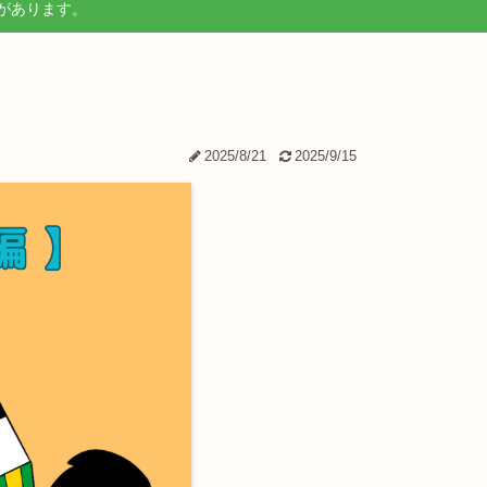
があります。
2025/8/21
2025/9/15