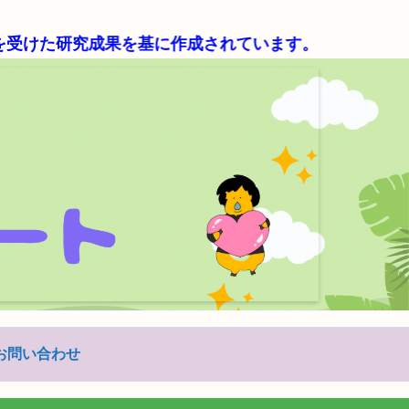
研究成果を基に作成されています。
お問い合わせ