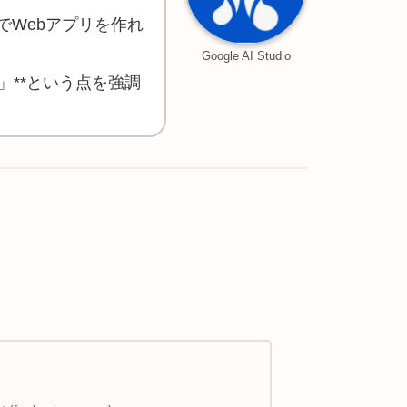
Webアプリを作れ
Google AI Studio
」**という点を強調