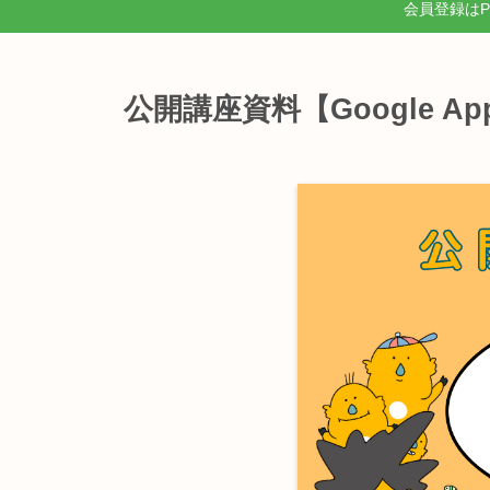
会員登録は
公開講座資料【Google App