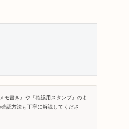
めの『メモ書き』や『確認用スタンプ』のよ
の確認方法も丁寧に解説してくださ