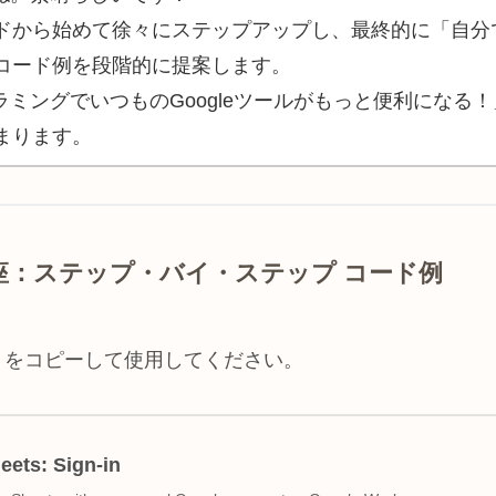
ドから始めて徐々にステップアップし、最終的に「自分で
コード例を段階的に提案します。
ラミングでいつものGoogleツールがもっと便利になる！
まります。
(GAS) 講座：ステップ・バイ・ステップ コード例
トをコピーして使用してください。
eets: Sign-in