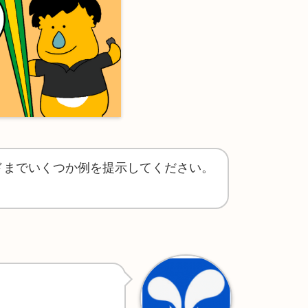
ドまでいくつか例を提示してください。