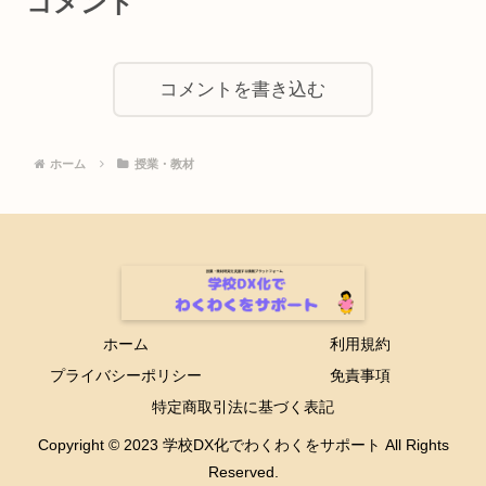
コメント
コメントを書き込む
ホーム
授業・教材
ホーム
利用規約
プライバシーポリシー
免責事項
特定商取引法に基づく表記
Copyright © 2023 学校DX化でわくわくをサポート All Rights
Reserved.