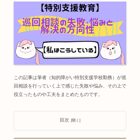
この記事は筆者（知的障がい特別支援学校勤務）が巡
回相談を行っていく上で感じた失敗や悩み、その上で
役立ったものや工夫をまとめたものです。
目次