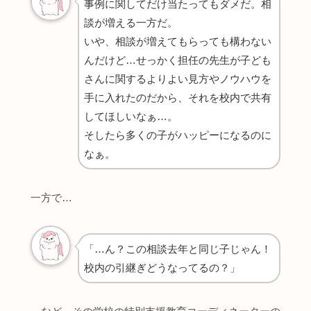
事例に関してだけ当たってもダメだ。相
談が増える一方だ。
いや、相談が増えてもらっても構わない
んだけど…せっかく担任の先生が子ども
さんに関するよりよい見方やノウハウを
手に入れたのだから、それを校内で共有
してほしいなぁ…。
そしたら多くの子がハッピーになるのに
なぁ。
一方で…
「…ん？この相談去年と同じ子じゃん！
校内の引継ぎどうなってるの？」