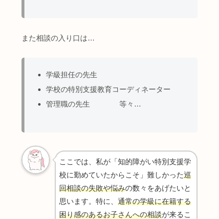
また相談の入り口は…
学級担任の先生
学校の特別支援教育コーディネーター
管理職の先生 等々…
ここでは、私が「知的障がい特別支援学
校に勤めていたからこそ」難しかった
巡
回相談の失敗や悩み
の数々をあげたいと
思います。特に、
通常の学級に在籍する
困り感のあるお子さんへの相談
が来るこ