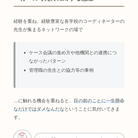
経験を重ね、経験豊富な各学校のコーディネーターの
先生が集まるネットワークの場で
ケース会議の進め方や他機関との連携につ
ながったパターン
管理職の先生との協力等の事例
…に触れる機会を重ねると、
目の前のことに一生懸命
なだけではダメなんだな
ということに気付いてきま
す。