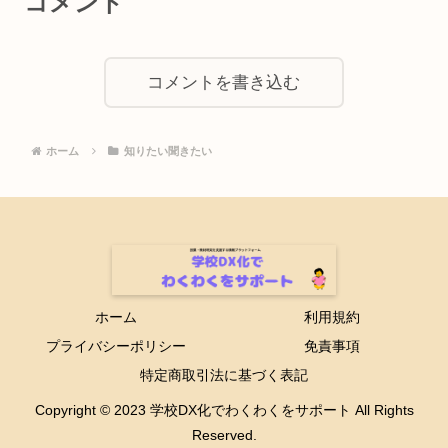
コメント
コメントを書き込む
ホーム
知りたい聞きたい
ホーム
利用規約
プライバシーポリシー
免責事項
特定商取引法に基づく表記
Copyright © 2023 学校DX化でわくわくをサポート All Rights
Reserved.