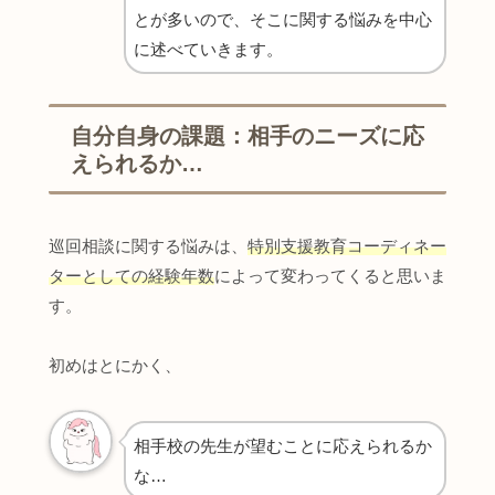
とが多いので、そこに関する悩みを中心
に述べていきます。
自分自身の課題：相手のニーズに応
えられるか…
巡回相談に関する悩みは、
特別支援教育コーディネー
ターとしての経験年数
によって変わってくると思いま
す。
初めはとにかく、
相手校の先生が望むことに応えられるか
な…