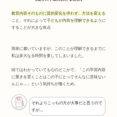
教育内容そのものに質的変化を伴わず、方法を変える
こと、それによって
子どもが内容を理解できるよう
に
することが大きな焦点
簡単に書いていますが、このことが理解できるまでに
私は多大なる時間を要してしまいました。
頭ではわかっていても心のどこかで、「この学習内容
に重きを置くことはこの子にとってそんなに意味ない
んじゃ…」という気持ちが働くため、
それよりこっちの方が大事だと思うので
すが…