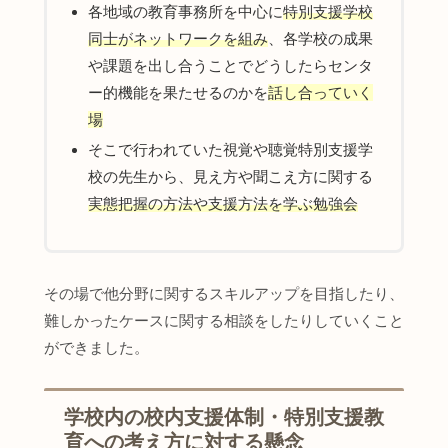
各地域の教育事務所を中心に
特別支援学校
同士がネットワークを組み
、各学校の成果
や課題を出し合うことでどうしたらセンタ
ー的機能を果たせるのかを
話し合っていく
場
そこで行われていた視覚や聴覚特別支援学
校の先生から、見え方や聞こえ方に関する
実態把握の方法や支援方法を学ぶ勉強会
その場で他分野に関するスキルアップを目指したり、
難しかったケースに関する相談をしたりしていくこと
ができました。
学校内の校内支援体制・特別支援教
育への考え方に対する懸念