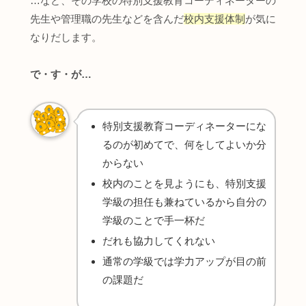
…など、その学校の特別支援教育コーディネーターの
先生や管理職の先生などを含んだ
校内支援体制
が気に
なりだします。
で
・
す・が…
特別支援教育コーディネーターにな
るのが初めてで、何をしてよいか分
からない
校内のことを見ようにも、特別支援
学級の担任も兼ねているから自分の
学級のことで手一杯だ
だれも協力してくれない
通常の学級では学力アップが目の前
の課題だ