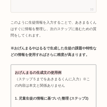
このように生徒情報を入力することで、あきまるくん
はすぐに情報を整理し、次のステップに進むための質
問をしてくれます。
※おげんまるやはるるで生成した生徒の課題や特性な
どの情報を使用すればさらに精度が高まります。
おげんまるの生成文の使用例
（ステップ５までをあきまるくんに入力）※こ
の内容は本文と関係ありません
1. 児童生徒の情報に基づいた整理 (ステップ2)