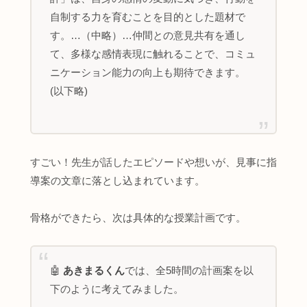
自制する力を育むことを目的とした題材で
す。…（中略）…仲間との意見共有を通し
て、多様な感情表現に触れることで、コミュ
ニケーション能力の向上も期待できます。
(以下略)
すごい！先生が話したエピソードや想いが、見事に指
導案の文章に落とし込まれています。
骨格ができたら、次は具体的な授業計画です。
🤖
あきまるくん
では、全5時間の計画案を以
下のように考えてみました。