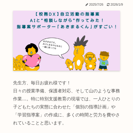
2025/7/26
2026/1/9
先生方、毎日お疲れ様です！
日々の授業準備、保護者対応、そして山のような事務
作業…。特に特別支援教育の現場では、一人ひとりの
子どもたちの実態に合わせた「個別の指導計画」や
「学習指導案」の作成に、多くの時間と労力を費やさ
れていることと思います。