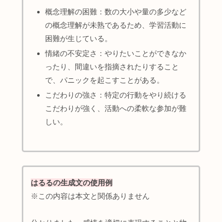
概念理解の困難：数の大小や量の多少など
の概念理解が未熟であるため、学習活動に
困難が生じている。
情緒の不安定さ：やりたいことができなか
ったり、間違いを指摘されたりすること
で、パニックを起こすことがある。
こだわりの強さ：特定の行動をやり続ける
こだわりが強く、活動への柔軟な参加が難
しい。
はるるの生成文の使用例
※この内容は本文と関係ありません