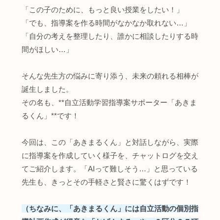
「この子のために、もっと良い授業をしたい！」
「でも、指導案を作る時間がなかなか取れない…」
「自分の考えを整理したり、誰かに相談したりする時
間がほしい…」
そんな先生方の悩みに寄り添う、未来の頼れる相棒が
誕生しました。
その名も、**自立活動学習指導案サポーター「あきま
るくん」**です！
今回は、この「あきまるくん」と対話しながら、実際
に指導案を作成していく様子を、チャットログを交え
てご紹介します。「AIって難しそう…」と思っている
先生も、きっとその手軽さと賢さに驚くはずです！
（ちなみに、「あきまるくん」には自立活動の個別指