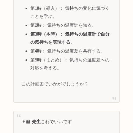
第1時（導入）： 気持ちの変化に気づく
ことを学ぶ。
第2時： 気持ちの温度計を知る。
第3時（本時）： 気持ちの温度計で自分
の気持ちを表現する。
第4時： 気持ちの温度差を共有する。
第5時（まとめ）： 気持ちの温度差への
対応を考える。
この計画案でいかがでしょうか？
👨‍🏫
先生
これでいいです