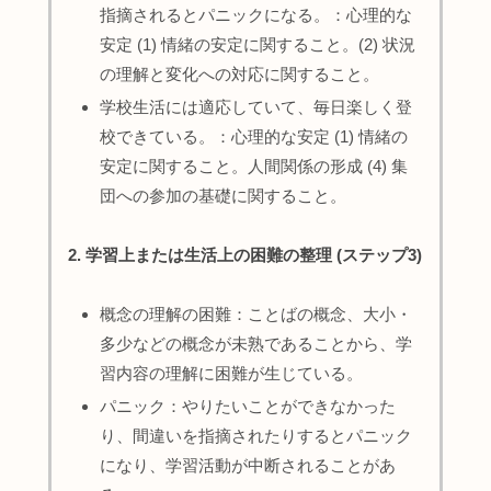
指摘されるとパニックになる。：心理的な
安定 (1) 情緒の安定に関すること。(2) 状況
の理解と変化への対応に関すること。
学校生活には適応していて、毎日楽しく登
校できている。：心理的な安定 (1) 情緒の
安定に関すること。人間関係の形成 (4) 集
団への参加の基礎に関すること。
2. 学習上または生活上の困難の整理 (ステップ3)
概念の理解の困難：ことばの概念、大小・
多少などの概念が未熟であることから、学
習内容の理解に困難が生じている。
パニック：やりたいことができなかった
り、間違いを指摘されたりするとパニック
になり、学習活動が中断されることがあ