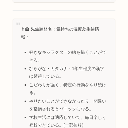
👨‍🏫
先生
題材名：気持ちの温度差生徒情
報：
好きなキャラクターの絵を描くことがで
きる。
ひらがな・カタカナ・1年生程度の漢字
は習得している。
こだわりが強く、特定の行動をやり続け
る。
やりたいことができなかったり、間違い
を指摘されるとパニックになる。
学校生活には適応していて、毎日楽しく
登校できている。(一部抜粋)