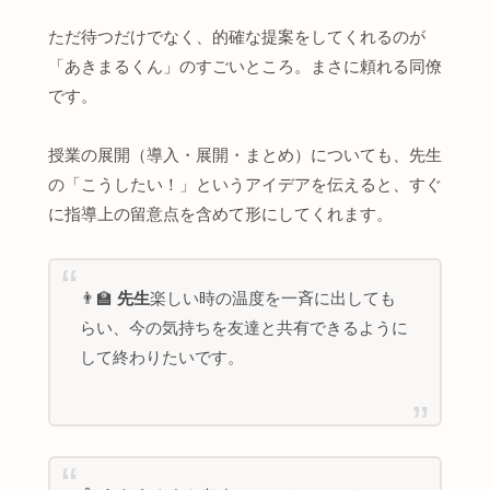
ただ待つだけでなく、的確な提案をしてくれるのが
「あきまるくん」のすごいところ。まさに頼れる同僚
です。
授業の展開（導入・展開・まとめ）についても、先生
の「こうしたい！」というアイデアを伝えると、すぐ
に指導上の留意点を含めて形にしてくれます。
👨‍🏫
先生
楽しい時の温度を一斉に出しても
らい、今の気持ちを友達と共有できるように
して終わりたいです。