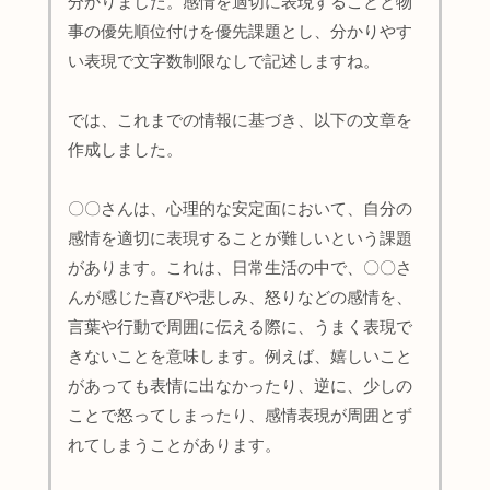
分かりました。感情を適切に表現することと物
事の優先順位付けを優先課題とし、分かりやす
い表現で文字数制限なしで記述しますね。
では、これまでの情報に基づき、以下の文章を
作成しました。
〇〇さんは、心理的な安定面において、自分の
感情を適切に表現することが難しいという課題
があります。これは、日常生活の中で、〇〇さ
んが感じた喜びや悲しみ、怒りなどの感情を、
言葉や行動で周囲に伝える際に、うまく表現で
きないことを意味します。例えば、嬉しいこと
があっても表情に出なかったり、逆に、少しの
ことで怒ってしまったり、感情表現が周囲とず
れてしまうことがあります。