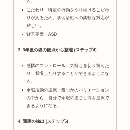
る。
こだわり：特定の行動をやり続けるこだわ
りがあるため、学習活動への柔軟な対応が
難しい。
背景要因：ASD
3. 3年後の姿の観点から整理 (ステップ4)
感情のコントロール：気持ちを切り替えた
り、我慢したりすることができるようにな
る。
余暇活動の選択：幾つかのバリエーション
の中から、自分で余暇の過ごし方を選択で
きるようになる。
4. 課題の抽出 (ステップ5)