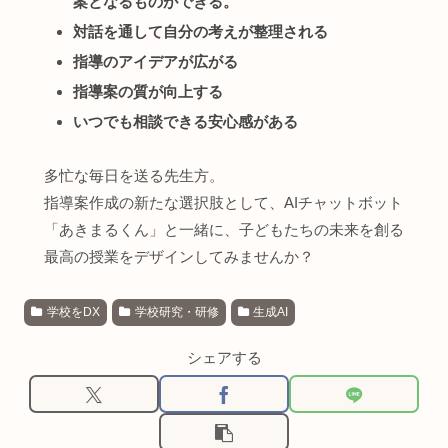
案となるものができる。
対話を通して自分の考えが整理される
指導のアイデアが広がる
指導案の質が向上する
いつでも相談できる安心感がある
多忙な毎日を送る先生方。
指導案作成の新たな選択肢として、AIチャットボット
「あきまるくん」と一緒に、子どもたちの未来を創る
最高の授業をデザインしてみませんか？
学校をDX
学校研究・研修
生成AI
シェアする