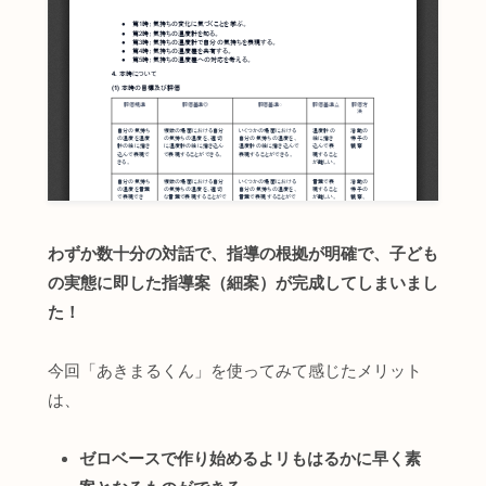
わずか数十分の対話で、指導の根拠が明確で、子ども
の実態に即した指導案（細案）が完成してしまいまし
た！
今回「あきまるくん」を使ってみて感じたメリット
は、
ゼロベースで作り始めるよリもはるかに早く素