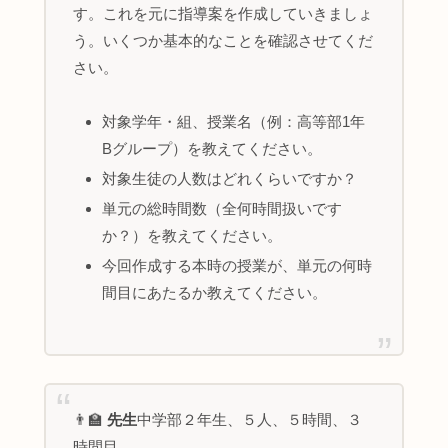
す。これを元に指導案を作成していきましょ
う。いくつか基本的なことを確認させてくだ
さい。
対象学年・組、授業名（例：高等部1年
Bグループ）を教えてください。
対象生徒の人数はどれくらいですか？
単元の総時間数（全何時間扱いです
か？）を教えてください。
今回作成する本時の授業が、単元の何時
間目にあたるか教えてください。
👨‍🏫
先生
中学部２年生、５人、５時間、３
時間目