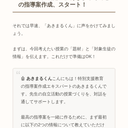
の指導案作成、スタート！
それでは早速、「あきまるくん」に声をかけてみまし
ょう。
まずは、今回考えたい授業の「題材」と「対象生徒の
情報」を伝えます。これだけで準備はOK！
🤖
あきまるくん
こんにちは！特別支援教育
の指導案作成エキスパートのあきまるくんで
す。先生の自立活動の授業づくりを、対話を
通してサポートします。
最高の指導案を一緒に作るために、まず最初
に以下の2つの情報について教えていただけ