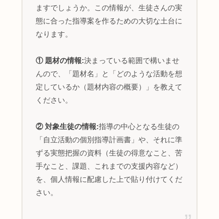
ますでしょうか。この情報が、生徒さんの実
態に合った指導案を作るための大切な土台に
なります。
① 題材の情報:
決まっている範囲で構いませ
んので、「題材名」と「どのような活動を想
定しているか（題材内容の概要）」を教えて
ください。
② 対象生徒の情報:
指導の中心となる生徒の
「自立活動の個別指導計画書」や、それに準
ずる実態把握の資料（生徒の得意なこと、苦
手なこと、課題、これまでの支援内容など）
を、個人情報に配慮した上で貼り付けてくだ
さい。