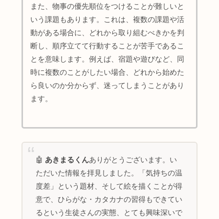
また、物事の優先順位をつけることが難しいと
いう課題もあります。これは、複数の課題や活
動がある場合に、どれから取り組むべきかを判
断し、順序立てて行動することが苦手であるこ
とを意味します。例えば、宿題や遊びなど、同
時に複数のことがしたい場合、どれから始めた
ら良いのか分からず、迷ってしまうことがあり
ます。
🤖
あきまるくん
ありがとうございます。い
ただいた情報を拝見しました。「気持ちの温
度差」という題材、そして絵を描くことが得
意で、ひらがな・カタカナの習得もできてい
るという生徒さんの実態、とても興味深いで