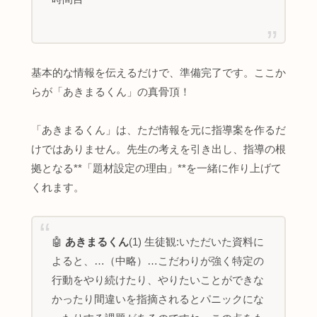
基本的な情報を伝えるだけで、準備完了です。ここか
らが「あきまるくん」の真骨頂！
「あきまるくん」は、ただ情報を元に指導案を作るだ
けではありません。先生の考えを引き出し、指導の根
拠となる**「題材設定の理由」**を一緒に作り上げて
くれます。
🤖
あきまるくん
(1) 生徒観:いただいた資料に
よると、…（中略）…こだわりが強く特定の
行動をやり続けたり、やりたいことができな
かったり間違いを指摘されるとパニックにな