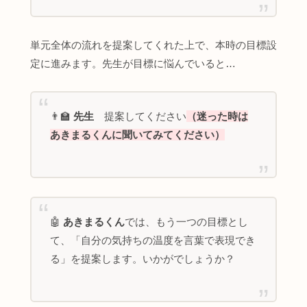
単元全体の流れを提案してくれた上で、本時の目標設
定に進みます。先生が目標に悩んでいると…
👨‍🏫
先生
提案してください
（迷った時は
あきまるくんに聞いてみてください）
🤖
あきまるくん
では、もう一つの目標とし
て、「自分の気持ちの温度を言葉で表現でき
る」を提案します。いかがでしょうか？