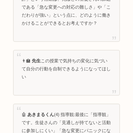
である「急な変更への対応の難しさ」や「こ
だわりが強い」という点に、どのように働き
かけることができるとお考えですか？
👨‍🏫
先生
この授業で気持ちの変化に気づい
て自分の行動を自制できるようになってほし
い
🤖
あきまるくん
(4) 指導観:最後に「指導観」
です。生徒さんの「見通しが持てないと活動
に参加しにくい」「急な変更にパニックにな