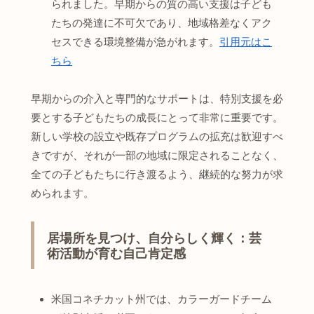
られました。早期からの質の高い支援は子ども
たちの発達に不可欠であり、地域格差なくアク
セスできる環境整備が急がれます。
引用元はこ
ちら
早期からの介入と専門的なサポートは、特別支援を必
要とする子どもたちの成長にとって非常に重要です。
新しい学校の設立や既存プログラムの拡充は歓迎すべ
きですが、それが一部の地域に限定されることなく、
全ての子どもたちに行き渡るよう、継続的な努力が求
められます。
居場所を見つけ、自分らしく輝く：芸
術活動が育む自己肯定感
米国コネチカット州では、カラーガードチーム