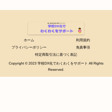
ホーム
利用規約
プライバシーポリシー
免責事項
特定商取引法に基づく表記
Copyright © 2023 学校DX化でわくわくをサポート All Rights
Reserved.