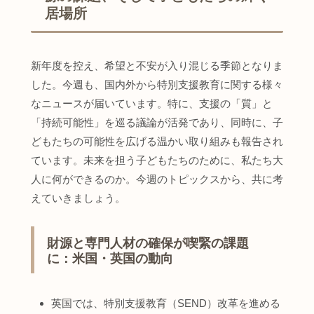
居場所
新年度を控え、希望と不安が入り混じる季節となりま
した。今週も、国内外から特別支援教育に関する様々
なニュースが届いています。特に、支援の「質」と
「持続可能性」を巡る議論が活発であり、同時に、子
どもたちの可能性を広げる温かい取り組みも報告され
ています。未来を担う子どもたちのために、私たち大
人に何ができるのか。今週のトピックスから、共に考
えていきましょう。
財源と専門人材の確保が喫緊の課題
に：米国・英国の動向
英国では、特別支援教育（SEND）改革を進める