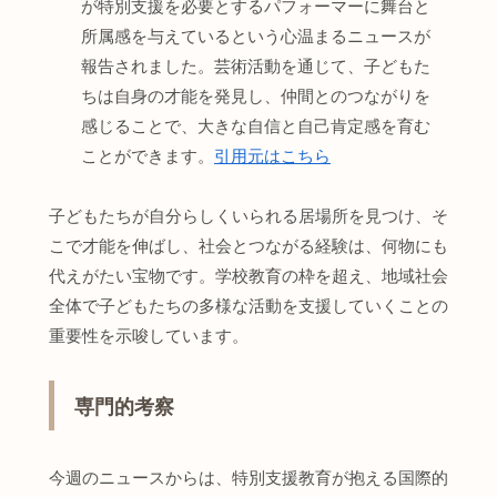
が特別支援を必要とするパフォーマーに舞台と
所属感を与えているという心温まるニュースが
報告されました。芸術活動を通じて、子どもた
ちは自身の才能を発見し、仲間とのつながりを
感じることで、大きな自信と自己肯定感を育む
ことができます。
引用元はこちら
子どもたちが自分らしくいられる居場所を見つけ、そ
こで才能を伸ばし、社会とつながる経験は、何物にも
代えがたい宝物です。学校教育の枠を超え、地域社会
全体で子どもたちの多様な活動を支援していくことの
重要性を示唆しています。
専門的考察
今週のニュースからは、特別支援教育が抱える国際的