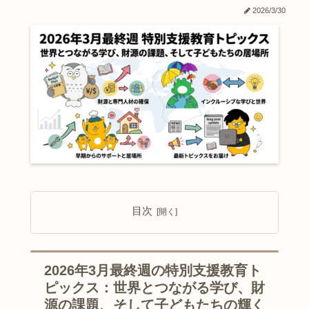
2026/3/30
目次
2026年3月最終週の特別支援教育ト
ピックス：世界とつながる学び、財
源の課題、そして子どもたちの輝く