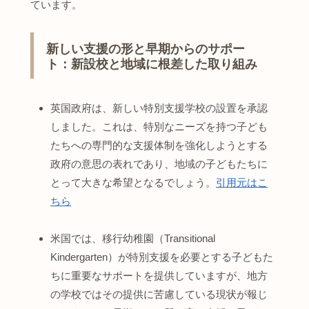
ています。
新しい支援の形と早期からのサポー
ト：新設校と地域に根差した取り組み
英国政府は、新しい特別支援学校の設置を承認
しました。これは、特別なニーズを持つ子ども
たちへの専門的な支援体制を強化しようとする
政府の意思の表れであり、地域の子どもたちに
とって大きな希望となるでしょう。
引用元はこ
ちら
米国では、移行幼稚園（Transitional
Kindergarten）が特別支援を必要とする子どもた
ちに重要なサポートを提供していますが、地方
の学校ではその提供に苦慮している現状が報じ