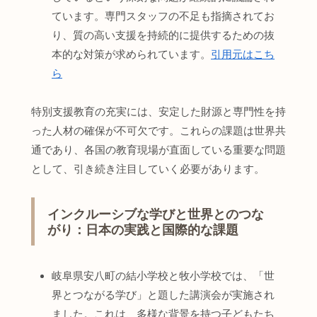
ています。専門スタッフの不足も指摘されてお
り、質の高い支援を持続的に提供するための抜
本的な対策が求められています。
引用元はこち
ら
特別支援教育の充実には、安定した財源と専門性を持
った人材の確保が不可欠です。これらの課題は世界共
通であり、各国の教育現場が直面している重要な問題
として、引き続き注目していく必要があります。
インクルーシブな学びと世界とのつな
がり：日本の実践と国際的な課題
岐阜県安八町の結小学校と牧小学校では、「世
界とつながる学び」と題した講演会が実施され
ました。これは、多様な背景を持つ子どもたち