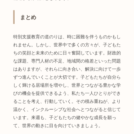
まとめ
特別支援教育の道のりは、時に困難を伴うものかもし
れません。しかし、世界中で多くの方々が、子どもた
ちの笑顔と未来のために日々奮闘しています。財政的
な課題、専門人材の不足、地域間の格差といった問題
はありますが、それらに向き合い、解決に向けて一歩
ずつ進んでいくことが大切です。子どもたちが自分ら
しく輝ける居場所を増やし、世界とつながる豊かな学
びの機会を提供できるよう、私たち一人ひとりができ
ることを考え、行動していく。その積み重ねが、より
温かく、インクルーシブな社会へとつながると信じて
います。来週も、子どもたちの健やかな成長を願っ
て、世界の動きに目を向けていきましょう。