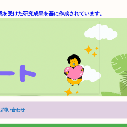
た研究成果を基に作成されています。
お問い合わせ