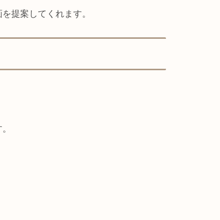
画を提案してくれます。
す。