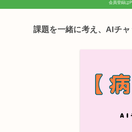
会員登録は
課題を一緒に考え、AIチ