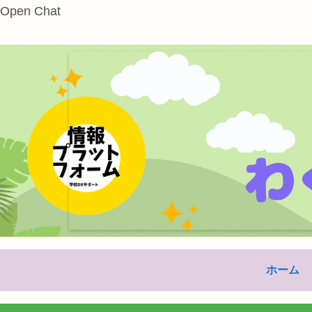
Open Chat
本サイト
ホーム