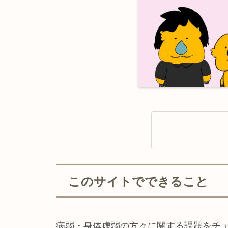
このサイトでできること
病弱・身体虚弱の方々に関する課題をチ