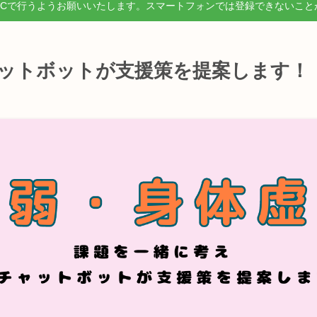
PCで行うようお願いいたします。スマートフォンでは登録できないこと
ャットボットが支援策を提案します！