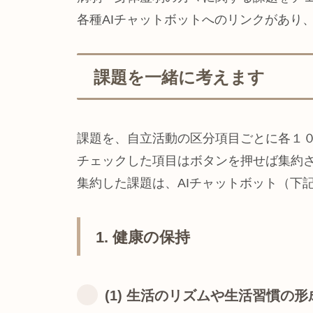
各種AIチャットボットへのリンクがあり
課題を一緒に考えます
課題を、自立活動の区分項目ごとに各１
チェックした項目はボタンを押せば集約
集約した課題は、AIチャットボット（下
1. 健康の保持
(1) 生活のリズムや生活習慣の