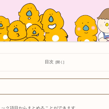
目次
ェック項目からまとめることができます。