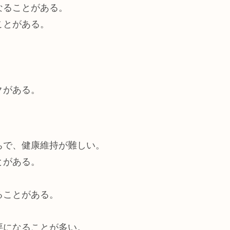
なることがある。
ことがある。
。
クがある。
ちで、健康維持が難しい。
とがある。
ることがある。
要になることが多い。