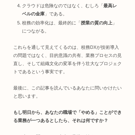
クラウドは危険なのではなく、むしろ「
最高レ
ベルの金庫
」である。
校務の効率化は、最終的に「
授業の質の向上
」
につながる。
これらを通して見えてくるのは、校務DXが技術導入
の問題ではなく、目的意識の共有、業務プロセスの見
直し、そして組織文化の変革を伴う壮大なプロジェク
トであるという事実です。
最後に、この記事を読んでいるあなたに問いかけたい
と思います。
もし明日から、あなたの職場で「やめる」ことができ
る業務が一つあるとしたら、それは何ですか？