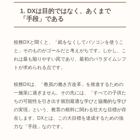
1. DXは目的ではなく、あくまで
「手段」である
校務DXと聞くと、「紙をなくしてパソコンを使うこ
と」そのものがゴールだと考えがちです。しかし、こ
れは最も陥りやすい罠であり、最初のパラダイムシフ
トが求められる点です。
校務DXは、「教員の働き方改革」を推進するための
一施策に過ぎません。その先には、「すべての子供た
ちの可能性を引き出す個別最適な学びと協働的な学び
の実現」という、教育の根幹に関わる壮大な目標が存
在します。DXとは、この大目標を達成するための強
力な「手段」なのです。