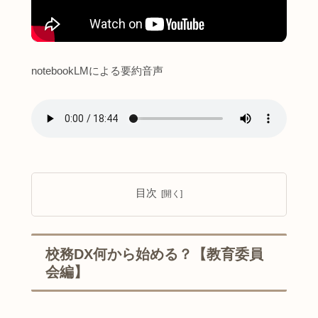
notebookLMによる要約音声
目次
校務DX何から始める？【教育委員
会編】