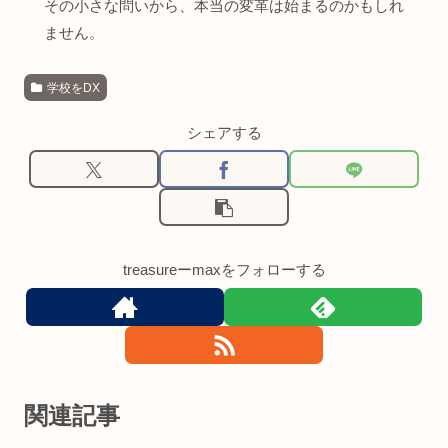
その小さな問いから、本当の変革は始まるのかもしれ
ません。
学校をDX
シェアする
treasureーmaxをフォローする
関連記事