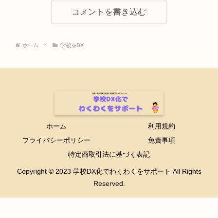
コメントを書き込む
ホーム
学校をDX
ホーム
利用規約
プライバシーポリシー
免責事項
特定商取引法に基づく表記
Copyright © 2023 学校DX化でわくわくをサポート All Rights
Reserved.