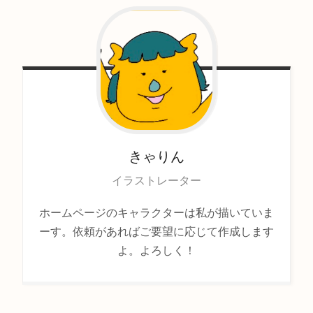
きゃりん
イラストレーター
ホームページのキャラクターは私が描いていま
ーす。依頼があればご要望に応じて作成します
よ。よろしく！