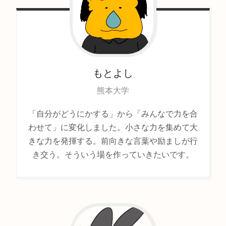
もとよし
熊本大学
「自分がどうにかする」から「みんなで力を合
わせて」に変化しました。小さな力を集めて大
きな力を発揮する。前向きな言葉や励ましが行
き交う。そういう場を作っていきたいです。