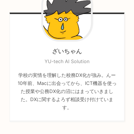
ざいちゃん
YU-tech AI Solution
学校の実情を理解した校務DX化が強み。んー
10年前、Macに出会ってから、ICT機器を使っ
た授業や公務DX化の沼にはまっていきまし
た。DXに関するよろず相談受け付けていま
す。