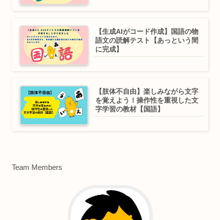
【生成AIがコード作成】国語の物
語文の読解テスト【あっという間
に完成】
【肢体不自由】楽しみながら文字
を覚えよう！操作性を重視した文
字学習の教材【国語】
Team Members