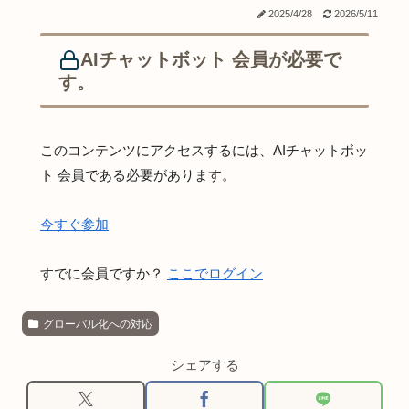
2025/4/28
2026/5/11
AIチャットボット 会員が必要で
す。
このコンテンツにアクセスするには、AIチャットボッ
ト 会員である必要があります。
今すぐ参加
すでに会員ですか？
ここでログイン
グローバル化への対応
シェアする