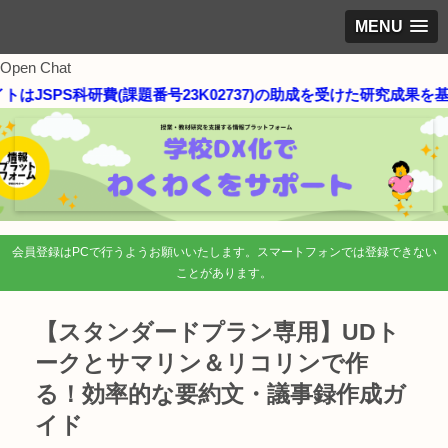
MENU
Open Chat
トはJSPS科研費(課題番号23K02737)の助成を受けた研究成果を
会員登録はPCで行うようお願いいたします。スマートフォンでは登録できない
ことがあります。
【スタンダードプラン専用】UDト
ークとサマリン＆リコリンで作
る！効率的な要約文・議事録作成ガ
イド